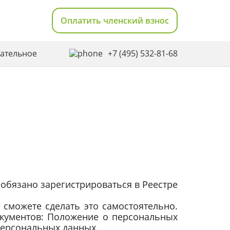
Оплатить членский взнос
вательное
+7 (495) 532-81-68
 обязано зарегистрироваться в Реестре
сможете сделать это самостоятельно.
кументов: Положение о персональных
персональных данных.