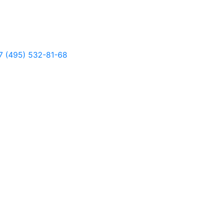
 (495) 532-81-68