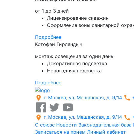
от 1 до 3 дней
Лицензирование скважин
Оформление зоны санитарной охра
Подробнее
Котофей Гирляндыч
монтаж освещения за один день
Декоративная подсветка
Новогодняя подсветка
Подробнее
г. Москва, ул. Мещанская, д. 9/14
г. Москва, ул. Мещанская, д. 9/14
О союзе
Новости
Законодательная база
Записаться на прием
Личный кабинет