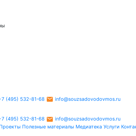
ны
+7 (495) 532-81-68
info@souzsadovodovmos.ru
+7 (495) 532-81-68
info@souzsadovodovmos.ru
Проекты
Полезные материалы
Медиатека
Услуги
Конта